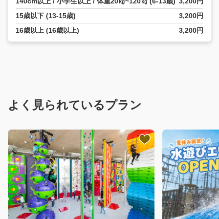
140cm以上 / 小学生以上 / 体重20㎏~120㎏ (6-13歳)
3,200円
15歳以下 (13-15歳)
3,200円
16歳以上 (16歳以上)
3,200円
よく見られているプラン