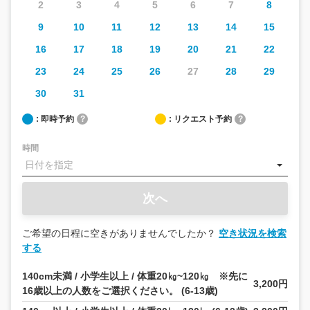
2
3
4
5
6
7
8
9
10
11
12
13
14
15
16
17
18
19
20
21
22
23
24
25
26
27
28
29
30
31
: 即時予約
?
: リクエスト予約
?
時間
次へ
ご希望の日程に空きがありませんでしたか？
空き状況を検索
する
140cm未満 / 小学生以上 / 体重20㎏~120㎏ ※先に
3,200円
16歳以上の人数をご選択ください。 (6-13歳)