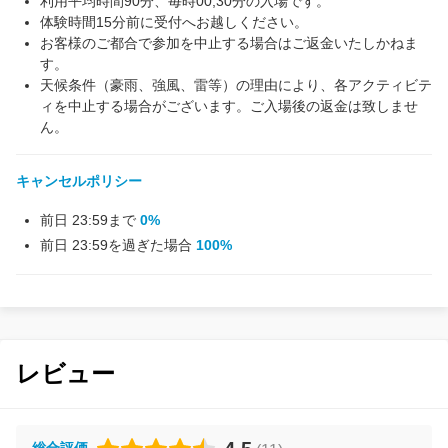
利用平均時間90分、毎時00,30分の入場です。
体験時間15分前に受付へお越しください。
お客様のご都合で参加を中止する場合はご返金いたしかねま
す。
天候条件（豪雨、強風、雷等）の理由により、各アクティビテ
ィを中止する場合がございます。ご入場後の返金は致しませ
ん。
キャンセルポリシー
前日 23:59まで
0%
前日 23:59を過ぎた場合
100%
レビュー